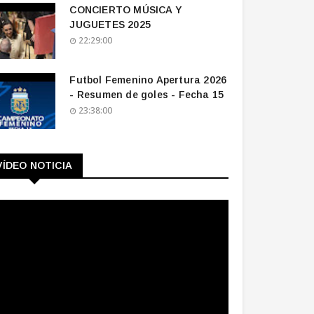
CONCIERTO MÚSICA Y
JUGUETES 2025
22:29:00
Futbol Femenino Apertura 2026
- Resumen de goles - Fecha 15
23:38:00
VÍDEO NOTICIA