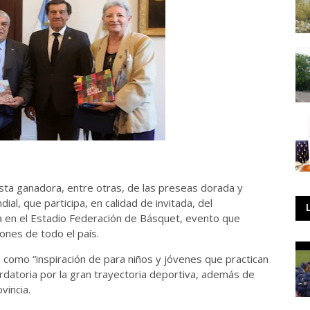
lista ganadora, entre otras, de las preseas dorada y
l, que participa, en calidad de invitada, del
 en el Estadio Federación de Básquet, evento que
ones de todo el país.
 como “inspiración de para niños y jóvenes que practican
ordatoria por la gran trayectoria deportiva, además de
vincia.