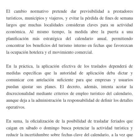
El cambio normativo pretende dar previsibilidad a prestadores
turísticos, municipios y viajeros, y evitar la pérdida de fines de semana
largos que muchas localidades consideran claves para su actividad
económica. Al mismo tiempo, la medida abre la puerta a una
planificación más estratégica del calendario anual, permitiendo
concentrar los beneficios del turismo interno en fechas que favorezcan
la ocupación hotelera y el movimiento comercial.
En la práctica, la aplicación efectiva de los traslados dependerá de
medidas específicas que la autoridad de aplicación deba dictar y
comunicar con antelación suficiente para que empresas y usuarios
puedan ajustar sus planes. El decreto, además, intenta acotar la
discrecionalidad mediante criterios de empleo turístico del calendario,
aunque deja a la administración la responsabilidad de definir los detalles
operativos.
En suma, la oficialización de la posibilidad de trasladar feriados que
caigan en sábado o domingo busca potenciar la actividad turística y
reducir la incertidumbre sobre fechas clave del calendario, a la vez que