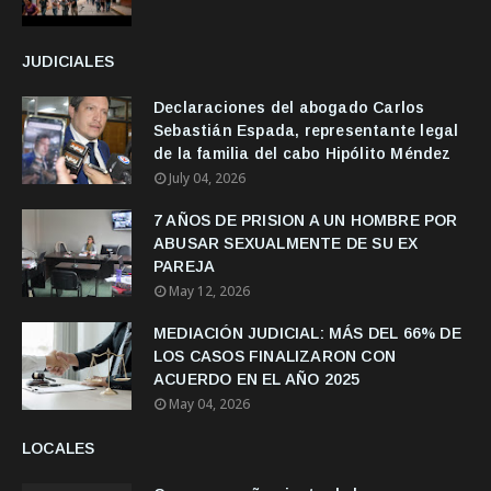
JUDICIALES
Declaraciones del abogado Carlos
Sebastián Espada, representante legal
de la familia del cabo Hipólito Méndez
July 04, 2026
7 AÑOS DE PRISION A UN HOMBRE POR
ABUSAR SEXUALMENTE DE SU EX
PAREJA
May 12, 2026
MEDIACIÓN JUDICIAL: MÁS DEL 66% DE
LOS CASOS FINALIZARON CON
ACUERDO EN EL AÑO 2025
May 04, 2026
LOCALES