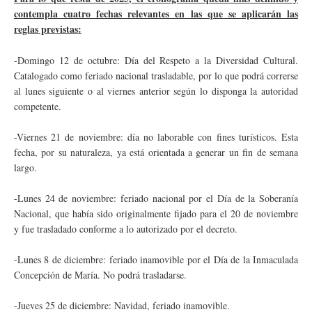
contempla cuatro fechas relevantes en las que se aplicarán las
reglas previstas:
-Domingo 12 de octubre: Día del Respeto a la Diversidad Cultural.
Catalogado como feriado nacional trasladable, por lo que podrá correrse
al lunes siguiente o al viernes anterior según lo disponga la autoridad
competente.
-Viernes 21 de noviembre: día no laborable con fines turísticos. Esta
fecha, por su naturaleza, ya está orientada a generar un fin de semana
largo.
-Lunes 24 de noviembre: feriado nacional por el Día de la Soberanía
Nacional, que había sido originalmente fijado para el 20 de noviembre
y fue trasladado conforme a lo autorizado por el decreto.
-Lunes 8 de diciembre: feriado inamovible por el Día de la Inmaculada
Concepción de María. No podrá trasladarse.
-Jueves 25 de diciembre: Navidad, feriado inamovible.