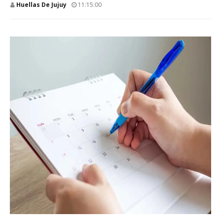
Huellas De Jujuy
11:15:00