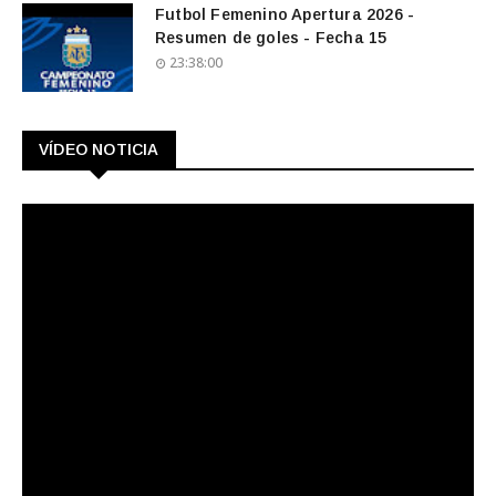
Futbol Femenino Apertura 2026 -
Resumen de goles - Fecha 15
23:38:00
VÍDEO NOTICIA