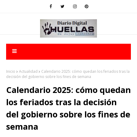
Inicio
Actualidad
Calendario 2025: cómo quedan los feriados tras la
decisión del gobierno sobre los fines de semana
Calendario 2025: cómo quedan
los feriados tras la decisión
del gobierno sobre los fines de
semana