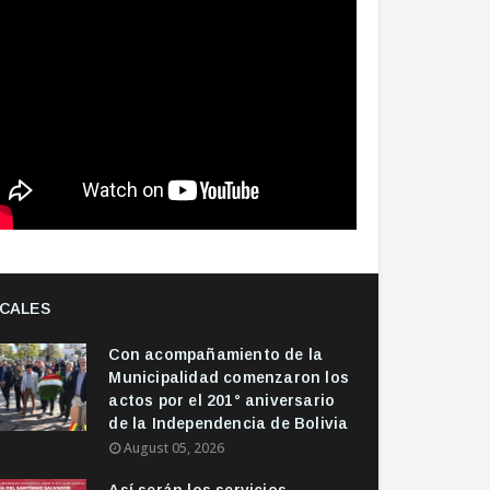
CALES
Con acompañamiento de la
Municipalidad comenzaron los
actos por el 201° aniversario
de la Independencia de Bolivia
August 05, 2026