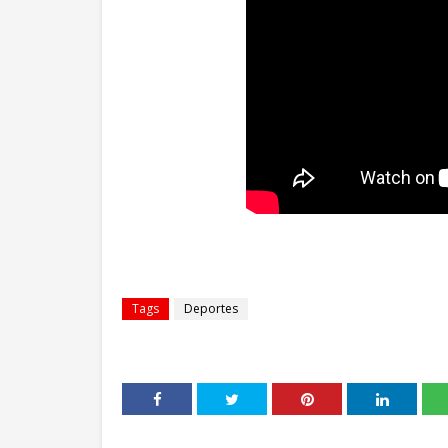
Tags
Deportes