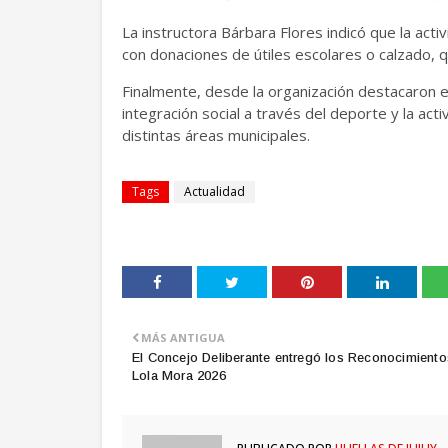
La instructora Bárbara Flores indicó que la act
con donaciones de útiles escolares o calzado, q
Finalmente, desde la organización destacaron el
integración social a través del deporte y la acti
distintas áreas municipales.
Tags
Actualidad
MÁS ANTIGUA
El Concejo Deliberante entregó los Reconocimiento
Lola Mora 2026