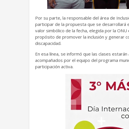
Por su parte, la responsable del área de Inclusi
participar de la propuesta que se desarrollará
valor simbólico de la fecha, elegida por la ONU
propósito de promover la inclusión y generar c
discapacidad.
En esa línea, se informó que las clases estará
acompañados por el equipo del programa munic
participación activa.