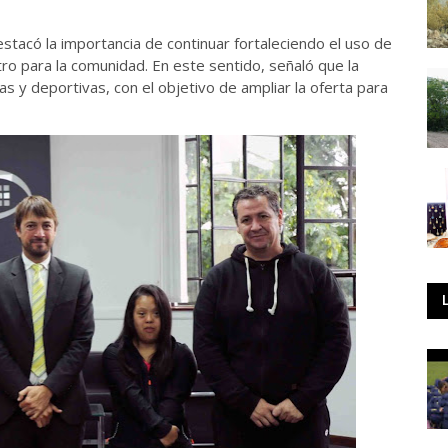
stacó la importancia de continuar fortaleciendo el uso de
o para la comunidad. En este sentido, señaló que la
as y deportivas, con el objetivo de ampliar la oferta para