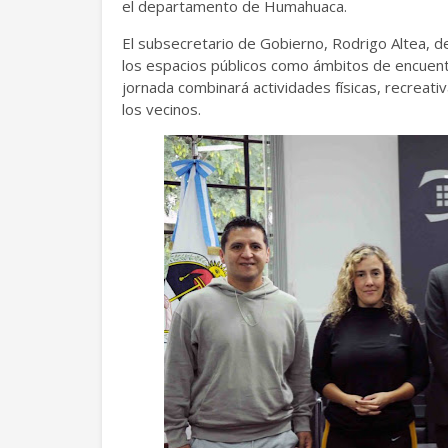
el departamento de Humahuaca.
El subsecretario de Gobierno, Rodrigo Altea, de
los espacios públicos como ámbitos de encuentr
jornada combinará actividades físicas, recreativ
los vecinos.