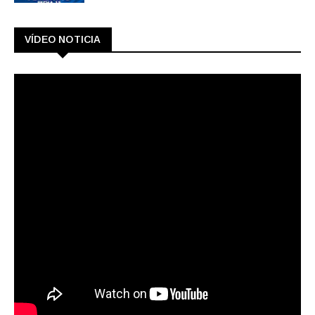
VÍDEO NOTICIA