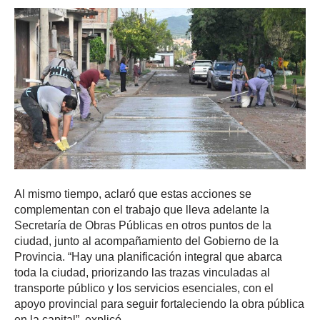
Al mismo tiempo, aclaró que estas acciones se
complementan con el trabajo que lleva adelante la
Secretaría de Obras Públicas en otros puntos de la
ciudad, junto al acompañamiento del Gobierno de la
Provincia. “Hay una planificación integral que abarca
toda la ciudad, priorizando las trazas vinculadas al
transporte público y los servicios esenciales, con el
apoyo provincial para seguir fortaleciendo la obra pública
en la capital”, explicó.