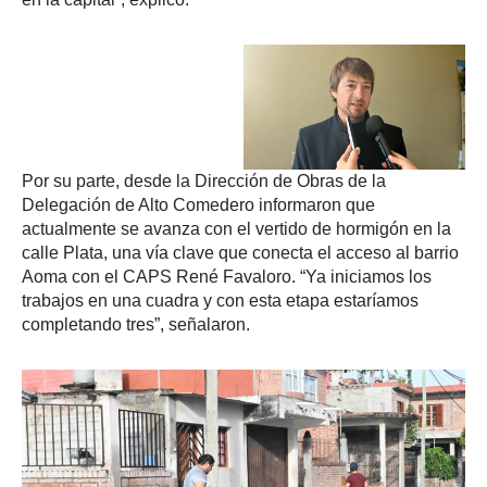
Por su parte, desde la Dirección de Obras de la
Delegación de Alto Comedero informaron que
actualmente se avanza con el vertido de hormigón en la
calle Plata, una vía clave que conecta el acceso al barrio
Aoma con el CAPS René Favaloro. “Ya iniciamos los
trabajos en una cuadra y con esta etapa estaríamos
completando tres”, señalaron.