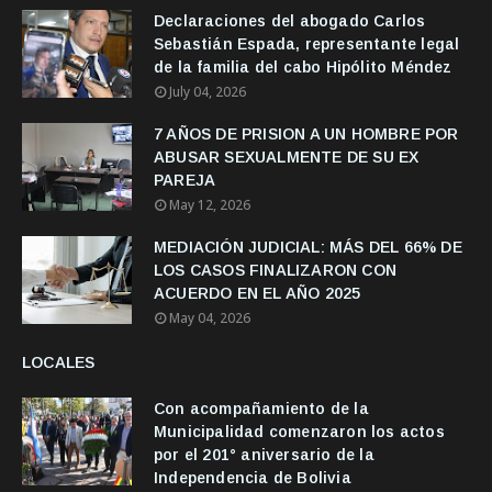
Declaraciones del abogado Carlos
Sebastián Espada, representante legal
de la familia del cabo Hipólito Méndez
July 04, 2026
7 AÑOS DE PRISION A UN HOMBRE POR
ABUSAR SEXUALMENTE DE SU EX
PAREJA
May 12, 2026
MEDIACIÓN JUDICIAL: MÁS DEL 66% DE
LOS CASOS FINALIZARON CON
ACUERDO EN EL AÑO 2025
May 04, 2026
LOCALES
Con acompañamiento de la
Municipalidad comenzaron los actos
por el 201° aniversario de la
Independencia de Bolivia