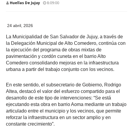
Huellas De Jujuy
8:09:00
24 abril, 2026
La Municipalidad de San Salvador de Jujuy, a través de
la Delegación Municipal de Alto Comedero, continúa con
la ejecución del programa de obras mixtas de
pavimentación y cordón cuneta en el barrio Alto
Comedero consolidando mejoras en la infraestructura
urbana a partir del trabajo conjunto con los vecinos.
En este sentido, el subsecretario de Gobierno, Rodrigo
Altea, destacó el valor del esfuerzo compartido para el
desarrollo de este tipo de intervenciones: “Se está
ejecutando esta obra en barrio Aoma mediante un trabajo
articulado entre el municipio y los vecinos, que permite
reforzar la infraestructura en un sector amplio y en
constante crecimiento”.