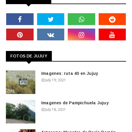
FOTOS DE JUJUY
Imagenes: ruta 40 en Jujuy
July 19, 2021
Imagenes de Pampichuela Jujuy
July 18, 2021