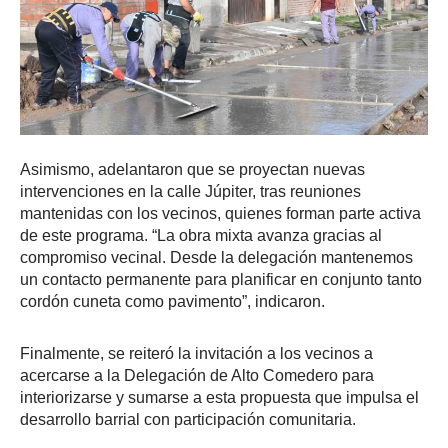
Asimismo, adelantaron que se proyectan nuevas
intervenciones en la calle Júpiter, tras reuniones
mantenidas con los vecinos, quienes forman parte activa
de este programa. “La obra mixta avanza gracias al
compromiso vecinal. Desde la delegación mantenemos
un contacto permanente para planificar en conjunto tanto
cordón cuneta como pavimento”, indicaron.
Finalmente, se reiteró la invitación a los vecinos a
acercarse a la Delegación de Alto Comedero para
interiorizarse y sumarse a esta propuesta que impulsa el
desarrollo barrial con participación comunitaria.