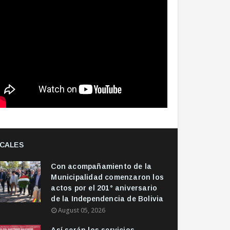
CALES
Con acompañamiento de la
Municipalidad comenzaron los
actos por el 201° aniversario
de la Independencia de Bolivia
August 05, 2026