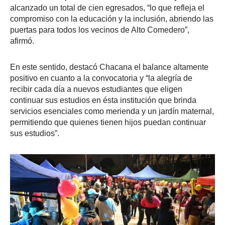
alcanzado un total de cien egresados, “lo que refleja el
compromiso con la educación y la inclusión, abriendo las
puertas para todos los vecinos de Alto Comedero”,
afirmó.
En este sentido, destacó Chacana el balance altamente
positivo en cuanto a la convocatoria y “la alegría de
recibir cada día a nuevos estudiantes que eligen
continuar sus estudios en ésta institución que brinda
servicios esenciales como merienda y un jardín maternal,
permitiendo que quienes tienen hijos puedan continuar
sus estudios”.