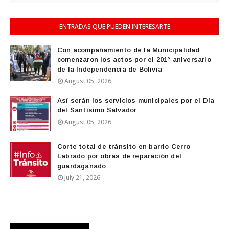
ENTRADAS QUE PUEDEN INTERESARTE
Con acompañamiento de la Municipalidad
comenzaron los actos por el 201° aniversario
de la Independencia de Bolivia
August 05, 2026
Así serán los servicios municipales por el Día
del Santísimo Salvador
August 05, 2026
Corte total de tránsito en barrio Cerro
Labrado por obras de reparación del
guardaganado
July 21, 2026