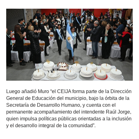
Luego añadió Muro “el CEIJA forma parte de la Dirección
General de Educación del municipio, bajo la órbita de la
Secretaría de Desarrollo Humano, y cuenta con el
permanente acompañamiento del intendente Raúl Jorge,
quien impulsa políticas públicas orientadas a la inclusión
y el desarrollo integral de la comunidad”.