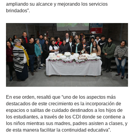
ampliando su alcance y mejorando los servicios
brindados”.
En ese orden, resaltó que “uno de los aspectos más
destacados de este crecimiento es la incorporación de
espacios o salitas de cuidado destinados a los hijos de
los estudiantes, a través de los CDI donde se contiene a
los niños mientras sus madres, padres asisten a clases, y
de esta manera facilitar la continuidad educativa”.