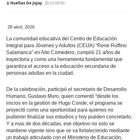
Huellas De Jujuy
23:09:00
28 abril, 2026
La comunidad educativa del Centro de Educación
Integral para Jóvenes y Adultos (CEIJA) “Rene Ruffino
Salamanca” en Alto Comedero, cumplió 21 años de
trayectoria y como una herramienta fundamental que
garantiza el acceso a la educación secundaria de
personas adultas en la ciudad.
De la celebración, participó el secretario de Desarrollo
Humano, Gustavo Muro, quien comentó “desde los
inicios en la gestión de Hugo Conde, el programa se
proyectó como una oportunidad para quienes no
pudieron finalizar sus estudios y hoy pueden concretarlo.
Y a mas de dos décadas, ese objetivo no solo se
mantiene vigente sino que se va fortaleciendo mediante
un trabajo articulado con el Ministerio de Educación,