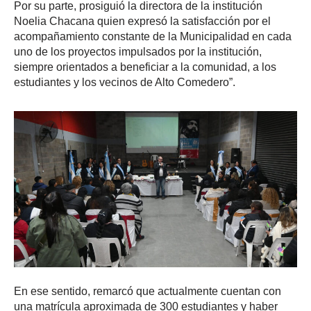
Por su parte, prosiguió la directora de la institución
Noelia Chacana quien expresó la satisfacción por el
acompañamiento constante de la Municipalidad en cada
uno de los proyectos impulsados por la institución,
siempre orientados a beneficiar a la comunidad, a los
estudiantes y los vecinos de Alto Comedero”.
En ese sentido, remarcó que actualmente cuentan con
una matrícula aproximada de 300 estudiantes y haber