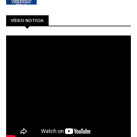
VÍDEO NOTICIA