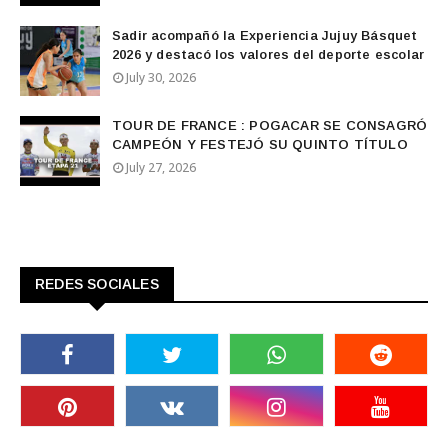
Sadir acompañó la Experiencia Jujuy Básquet
2026 y destacó los valores del deporte escolar
July 30, 2026
TOUR DE FRANCE : POGACAR SE CONSAGRÓ
CAMPEÓN Y FESTEJÓ SU QUINTO TÍTULO
July 27, 2026
REDES SOCIALES