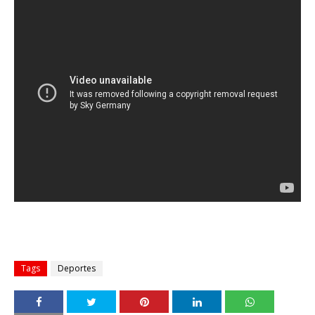
Tags
Deportes