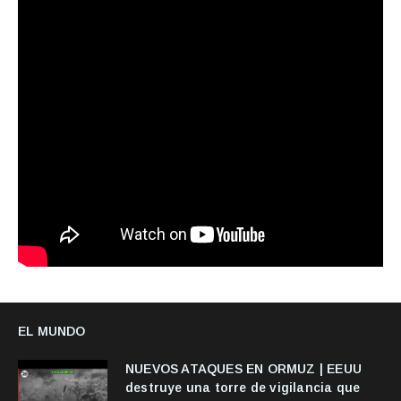
EL MUNDO
NUEVOS ATAQUES EN ORMUZ | EEUU
destruye una torre de vigilancia que