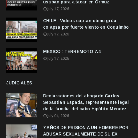
usaban para atacar en Ormuz
July 17, 2026
CHILE : Videos captan cómo grúa
colapsa por fuerte viento en Coquimbo
July 17, 2026
MEXICO : TERREMOTO 7.4
July 17, 2026
JUDICIALES
Declaraciones del abogado Carlos
Sebastián Espada, representante legal
de la familia del cabo Hipólito Méndez
July 04, 2026
7 AÑOS DE PRISION A UN HOMBRE POR
ABUSAR SEXUALMENTE DE SU EX