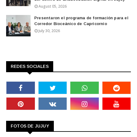
August 05, 2026
Presentaron el programa de formación para el
Corredor Bioceánico de Capricornio
July 30, 2026
REDES SOCIALES
FOTOS DE JUJUY