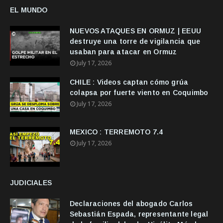
EL MUNDO
NUEVOS ATAQUES EN ORMUZ | EEUU
destruye una torre de vigilancia que
usaban para atacar en Ormuz
July 17, 2026
CHILE : Videos captan cómo grúa
colapsa por fuerte viento en Coquimbo
July 17, 2026
MEXICO : TERREMOTO 7.4
July 17, 2026
JUDICIALES
Declaraciones del abogado Carlos
Sebastián Espada, representante legal