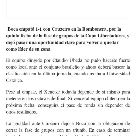
Boca empató 1-1 con Cruzeiro en la Bombonera, por la
quinta fecha de la fase de grupos de la Copa Libertadores, y
dejó pasar una oportunidad clave para volver a quedar
como líder de su zona.
El equipo dirigido por Claudio Úbeda no pudo hacerse fuerte
como local ante el conjunto brasileño y ahora deberá buscar la
clasificación en la última jornada, cuando reciba a Universidad
Católica.
Pese al empate, el Xeneize todavía depende de sí mismo para
meterse en los octavos de final. Si vence al equipo chileno en la
próxima fecha, conseguirá el pase de ronda sin depender de
otros resultados.
La igualdad ante Cruzeiro dejó a Boca con la obligación de
cerrar la fase de grupos con un triunfo. En caso de terminar