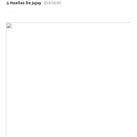
Huellas De Jujuy
8:58:00