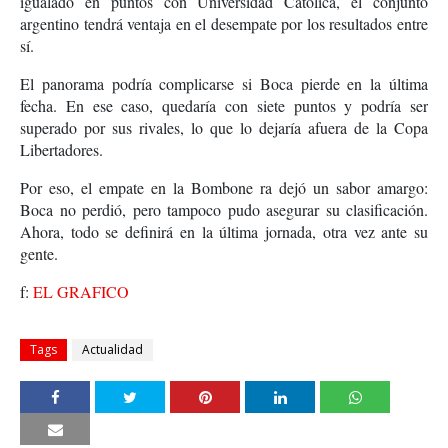
igualado en puntos con Universidad Católica, el conjunto
argentino tendrá ventaja en el desempate por los resultados entre
sí.
El panorama podría complicarse si Boca pierde en la última
fecha. En ese caso, quedaría con siete puntos y podría ser
superado por sus rivales, lo que lo dejaría afuera de la Copa
Libertadores.
Por eso, el empate en la Bombone ra dejó un sabor amargo:
Boca no perdió, pero tampoco pudo asegurar su clasificación.
Ahora, todo se definirá en la última jornada, otra vez ante su
gente.
f:
EL GRAFICO
Tags
Actualidad