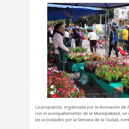
La propuesta, organizada por la Asociación de
con el acompañamiento de la Municipalidad, se 
las actividades por la Semana de la Ciudad, rum