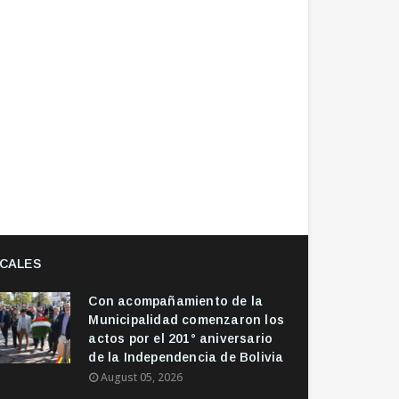
CALES
Con acompañamiento de la
Municipalidad comenzaron los
actos por el 201° aniversario
de la Independencia de Bolivia
August 05, 2026