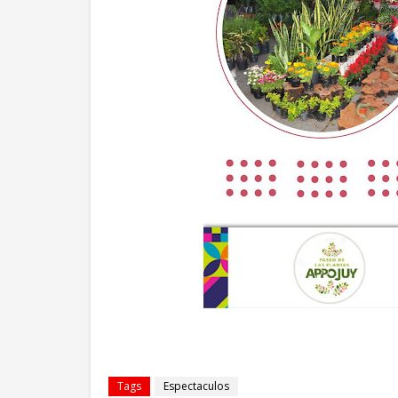
Tags
Espectaculos