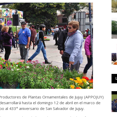
 Productores de Plantas Ornamentales de Jujuy (APPOJUY)
desarrollará hasta el domingo 12 de abril en el marco de
bo al 433° aniversario de San Salvador de Jujuy.