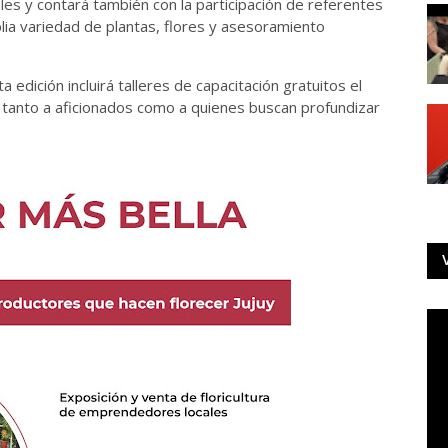
les y contará también con la participación de referentes
ia variedad de plantas, flores y asesoramiento
 edición incluirá talleres de capacitación gratuitos el
 tanto a aficionados como a quienes buscan profundizar