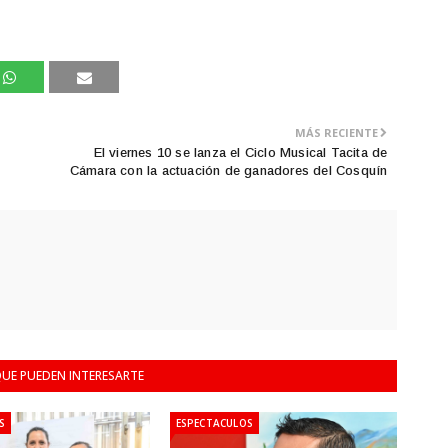
MÁS RECIENTE
El viernes 10 se lanza el Ciclo Musical Tacita de
Cámara con la actuación de ganadores del Cosquín
UE PUEDEN INTERESARTE
S
ESPECTACULOS