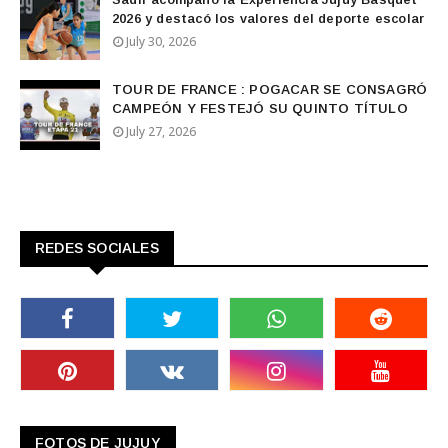
2026 y destacó los valores del deporte escolar
July 30, 2026
TOUR DE FRANCE : POGACAR SE CONSAGRÓ
CAMPEÓN Y FESTEJÓ SU QUINTO TÍTULO
July 27, 2026
REDES SOCIALES
FOTOS DE JUJUY