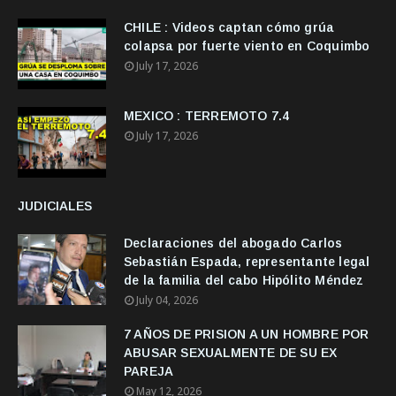
CHILE : Videos captan cómo grúa
colapsa por fuerte viento en Coquimbo
July 17, 2026
MEXICO : TERREMOTO 7.4
July 17, 2026
JUDICIALES
Declaraciones del abogado Carlos
Sebastián Espada, representante legal
de la familia del cabo Hipólito Méndez
July 04, 2026
7 AÑOS DE PRISION A UN HOMBRE POR
ABUSAR SEXUALMENTE DE SU EX
PAREJA
May 12, 2026