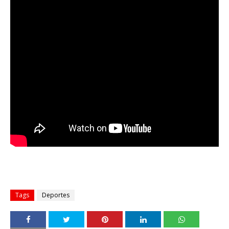
Tags
Deportes