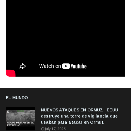
EL MUNDO
NUEVOS ATAQUES EN ORMUZ | EEUU
destruye una torre de vigilancia que
usaban para atacar en Ormuz
July 17, 2026