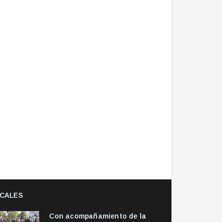
CALES
Con acompañamiento de la