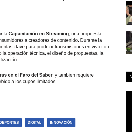
r la
Capacitación en Streaming
, una propuesta
onsumidores a creadores de contenido. Durante la
mientas clave para producir transmisiones en vivo con
la operación técnica, el diseño de propuestas, la
tización.
ras en el Faro del Saber
, y también requiere
ebido a los cupos limitados.
DEPORTES
DIGITAL
INNOVACIÓN