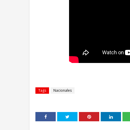
Tags
Nacionales