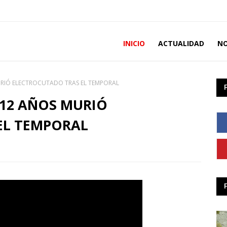
INICIO
ACTUALIDAD
NO
RIÓ ELECTROCUTADO TRAS EL TEMPORAL
 12 AÑOS MURIÓ
EL TEMPORAL