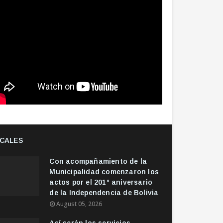
CALES
Con acompañamiento de la
Municipalidad comenzaron los
actos por el 201° aniversario
de la Independencia de Bolivia
August 05, 2026