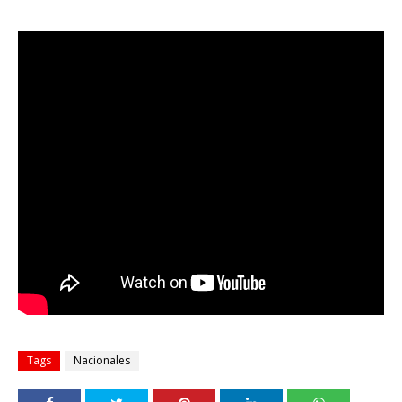
Tags
Nacionales