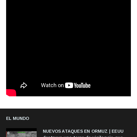
EL MUNDO
NUEVOS ATAQUES EN ORMUZ | EEUU