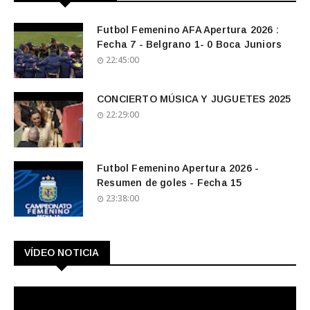
Futbol Femenino AFA Apertura 2026 :
Fecha 7 - Belgrano 1- 0 Boca Juniors
22:45:00
CONCIERTO MÚSICA Y JUGUETES 2025
22:29:00
Futbol Femenino Apertura 2026 -
Resumen de goles - Fecha 15
23:38:00
VÍDEO NOTICIA