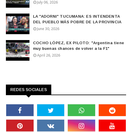
July 06, 2026
LA "ADORNI" TUCUMANA: ES INTENDENTA
DEL PUEBLO MÁS POBRE DE LA PROVINCIA
June 30, 2026
COCHO LÓPEZ, EX PILOTO: "Argentina tiene
muy buenas chances de volver a la F1"
April 26, 2026
REDES SOCIALES