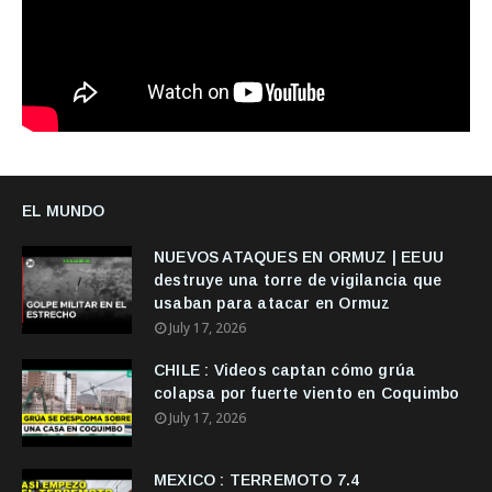
EL MUNDO
NUEVOS ATAQUES EN ORMUZ | EEUU
destruye una torre de vigilancia que
usaban para atacar en Ormuz
July 17, 2026
CHILE : Videos captan cómo grúa
colapsa por fuerte viento en Coquimbo
July 17, 2026
MEXICO : TERREMOTO 7.4