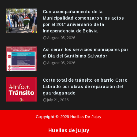
Con acompañamiento de la
Municipalidad comenzaron los actos
por el 201° aniversario de la
Independencia de Bolivia
August 05, 2026
Así serán los servicios municipales por
el Día del Santísimo Salvador
August 05, 2026
Corte total de tránsito en barrio Cerro
Labrado por obras de reparación del
guardaganado
July 21, 2026
Copyright ©
2026
Huellas De Jujuy
Huellas de Jujuy