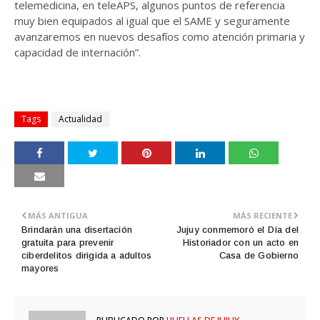
telemedicina, en teleAPS, algunos puntos de referencia
muy bien equipados al igual que el SAME y seguramente
avanzaremos en nuevos desafíos como atención primaria y
capacidad de internación”.
Tags
Actualidad
MÁS ANTIGUA
MÁS RECIENTE
Brindarán una disertación
Jujuy conmemoró el Día del
gratuita para prevenir
Historiador con un acto en
ciberdelitos dirigida a adultos
Casa de Gobierno
mayores