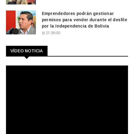
Emprendedores podrán gestionar
permisos para vender durante el desfile
por la Independencia de Bolivia
21:36:00
VÍDEO NOTICIA