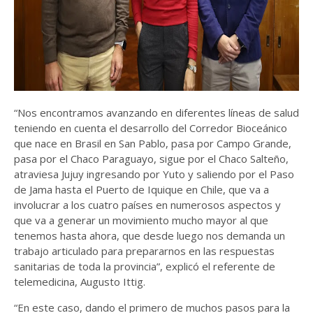
“Nos encontramos avanzando en diferentes líneas de salud
teniendo en cuenta el desarrollo del Corredor Bioceánico
que nace en Brasil en San Pablo, pasa por Campo Grande,
pasa por el Chaco Paraguayo, sigue por el Chaco Salteño,
atraviesa Jujuy ingresando por Yuto y saliendo por el Paso
de Jama hasta el Puerto de Iquique en Chile, que va a
involucrar a los cuatro países en numerosos aspectos y
que va a generar un movimiento mucho mayor al que
tenemos hasta ahora, que desde luego nos demanda un
trabajo articulado para prepararnos en las respuestas
sanitarias de toda la provincia”, explicó el referente de
telemedicina, Augusto Ittig.
“En este caso, dando el primero de muchos pasos para la