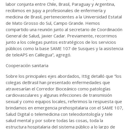
labor conjunta entre Chile, Brasil, Paraguay y Argentina,
recibimos en Jujuy a profesionales de enfermería y
medicina de Brasil, pertenecientes a la Universidad Estatal
de Mato Grosso do Sul, Campo Grande. Hemos
compartido una reunión junto al secretario de Coordinación
General de Salud, Javier Cadar. Previamente, recorrimos
junto a los colegas puntos estratégicos de los servicios
públicos como la base SAME 107 de Susques y la asistencia
de teleAPS en Calilegua”, agregó.
Cooperación sanitaria
Sobre los principales ejes abordados, Ittig detalló que “los
colegas deBrasil han presentado enfermedades que
atravesarían el Corredor Bioceánico como patologías
cardiovasculares y algunas infecciones de transmisión
sexual y como equipos locales, referimos la respuesta que
brindamos en emergencia prehospitalaria con el SAME 107,
Salud Digital o telemedicina con teleodontología y tele
salud mental y por sobre todas las cosas, toda la
estructura hospitalaria del sistema público a lo largo de