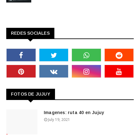
REDES SOCIALES
FOTOS DE JUJUY
Imagenes: ruta 40 en Jujuy
July 19, 2021