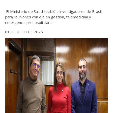
El Ministerio de Salud recibió a investigadores de Brasil
para reuniones con eje en gestión, telemedicina y
emergencia prehospitalaria.
01 DE JULIO DE 2026