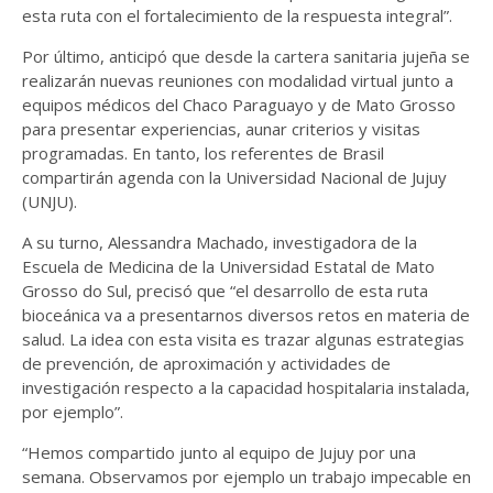
esta ruta con el fortalecimiento de la respuesta integral”.
Por último, anticipó que desde la cartera sanitaria jujeña se
realizarán nuevas reuniones con modalidad virtual junto a
equipos médicos del Chaco Paraguayo y de Mato Grosso
para presentar experiencias, aunar criterios y visitas
programadas. En tanto, los referentes de Brasil
compartirán agenda con la Universidad Nacional de Jujuy
(UNJU).
A su turno, Alessandra Machado, investigadora de la
Escuela de Medicina de la Universidad Estatal de Mato
Grosso do Sul, precisó que “el desarrollo de esta ruta
bioceánica va a presentarnos diversos retos en materia de
salud. La idea con esta visita es trazar algunas estrategias
de prevención, de aproximación y actividades de
investigación respecto a la capacidad hospitalaria instalada,
por ejemplo”.
“Hemos compartido junto al equipo de Jujuy por una
semana. Observamos por ejemplo un trabajo impecable en