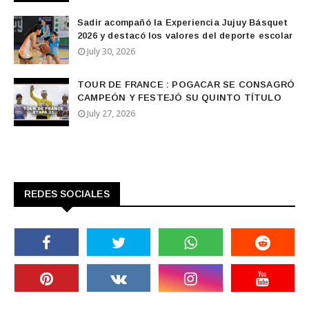
Sadir acompañó la Experiencia Jujuy Básquet
2026 y destacó los valores del deporte escolar
July 30, 2026
TOUR DE FRANCE : POGACAR SE CONSAGRÓ
CAMPEÓN Y FESTEJÓ SU QUINTO TÍTULO
July 27, 2026
REDES SOCIALES