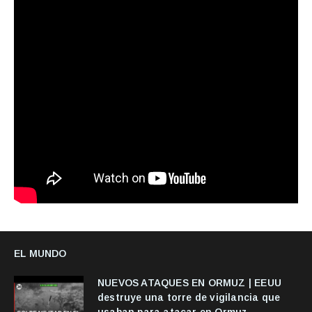
EL MUNDO
NUEVOS ATAQUES EN ORMUZ | EEUU
destruye una torre de vigilancia que