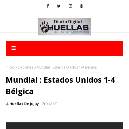
Inicio
Deportes
Mundial : Estados Unidos 1-4 Bélgica
Mundial : Estados Unidos 1-4
Bélgica
Huellas De Jujuy
0:43:00