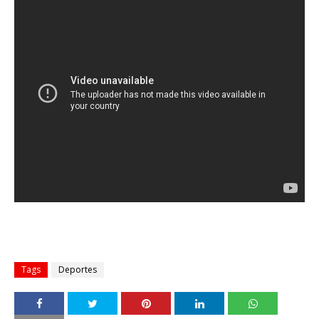
Tags
Deportes