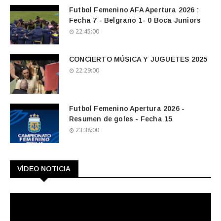
Futbol Femenino AFA Apertura 2026 :
Fecha 7 - Belgrano 1- 0 Boca Juniors
22:45:00
CONCIERTO MÚSICA Y JUGUETES 2025
22:29:00
Futbol Femenino Apertura 2026 -
Resumen de goles - Fecha 15
23:38:00
VÍDEO NOTICIA