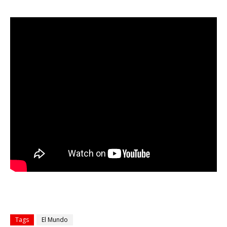
Tags
El Mundo