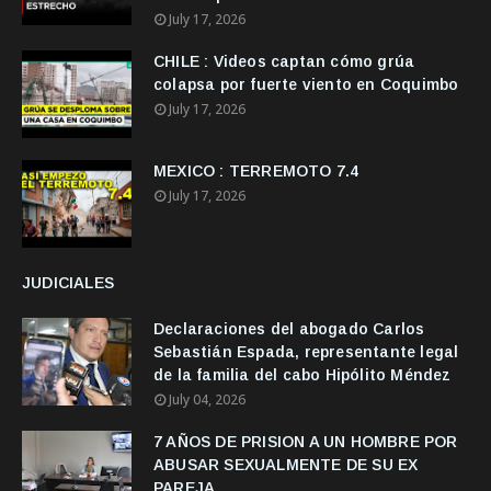
July 17, 2026
CHILE : Videos captan cómo grúa
colapsa por fuerte viento en Coquimbo
July 17, 2026
MEXICO : TERREMOTO 7.4
July 17, 2026
JUDICIALES
Declaraciones del abogado Carlos
Sebastián Espada, representante legal
de la familia del cabo Hipólito Méndez
July 04, 2026
7 AÑOS DE PRISION A UN HOMBRE POR
ABUSAR SEXUALMENTE DE SU EX
PAREJA