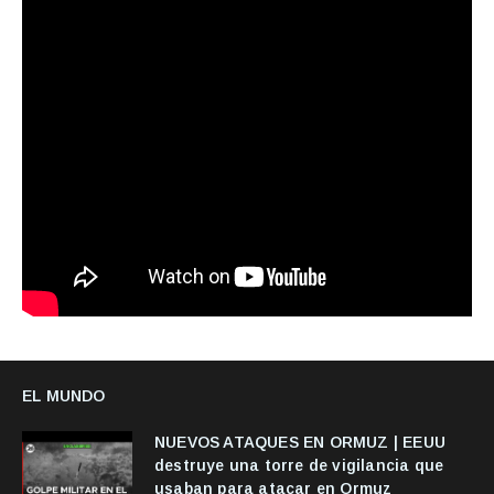
EL MUNDO
NUEVOS ATAQUES EN ORMUZ | EEUU
destruye una torre de vigilancia que
usaban para atacar en Ormuz