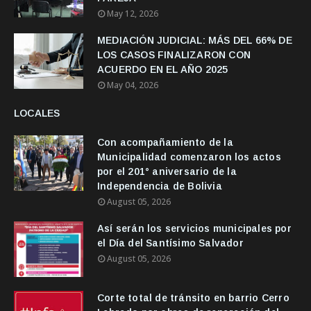
May 12, 2026
MEDIACIÓN JUDICIAL: MÁS DEL 66% DE
LOS CASOS FINALIZARON CON
ACUERDO EN EL AÑO 2025
May 04, 2026
LOCALES
Con acompañamiento de la
Municipalidad comenzaron los actos
por el 201° aniversario de la
Independencia de Bolivia
August 05, 2026
Así serán los servicios municipales por
el Día del Santísimo Salvador
August 05, 2026
Corte total de tránsito en barrio Cerro