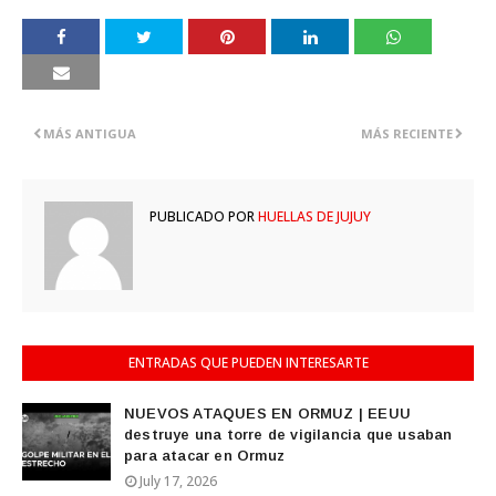
MÁS ANTIGUA
MÁS RECIENTE
PUBLICADO POR
HUELLAS DE JUJUY
ENTRADAS QUE PUEDEN INTERESARTE
NUEVOS ATAQUES EN ORMUZ | EEUU
destruye una torre de vigilancia que usaban
para atacar en Ormuz
July 17, 2026