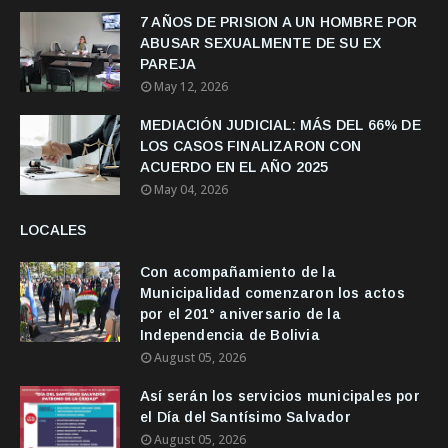
7 AÑOS DE PRISION A UN HOMBRE POR
ABUSAR SEXUALMENTE DE SU EX
PAREJA
May 12, 2026
MEDIACIÓN JUDICIAL: MÁS DEL 66% DE
LOS CASOS FINALIZARON CON
ACUERDO EN EL AÑO 2025
May 04, 2026
LOCALES
Con acompañamiento de la
Municipalidad comenzaron los actos
por el 201° aniversario de la
Independencia de Bolivia
August 05, 2026
Así serán los servicios municipales por
el Día del Santísimo Salvador
August 05, 2026