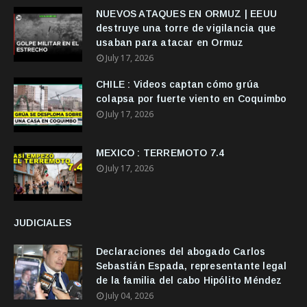
NUEVOS ATAQUES EN ORMUZ | EEUU
destruye una torre de vigilancia que
usaban para atacar en Ormuz
July 17, 2026
CHILE : Videos captan cómo grúa
colapsa por fuerte viento en Coquimbo
July 17, 2026
MEXICO : TERREMOTO 7.4
July 17, 2026
JUDICIALES
Declaraciones del abogado Carlos
Sebastián Espada, representante legal
de la familia del cabo Hipólito Méndez
July 04, 2026