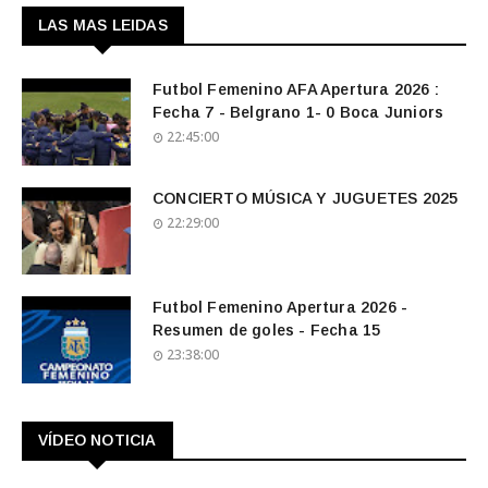
LAS MAS LEIDAS
Futbol Femenino AFA Apertura 2026 :
Fecha 7 - Belgrano 1- 0 Boca Juniors
22:45:00
CONCIERTO MÚSICA Y JUGUETES 2025
22:29:00
Futbol Femenino Apertura 2026 -
Resumen de goles - Fecha 15
23:38:00
VÍDEO NOTICIA