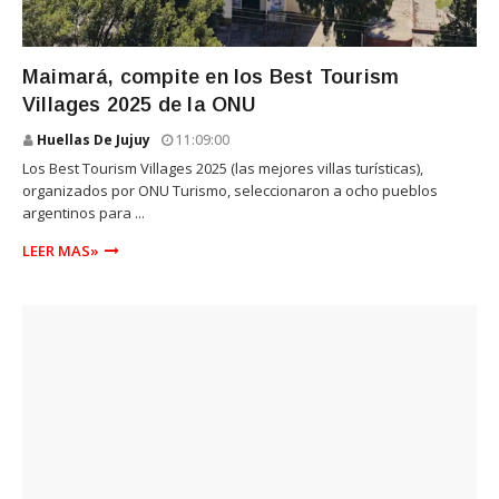
TURISMO
Maimará, compite en los Best Tourism
Villages 2025 de la ONU
Huellas De Jujuy
11:09:00
Los Best Tourism Villages 2025 (las mejores villas turísticas),
organizados por ONU Turismo, seleccionaron a ocho pueblos
argentinos para ...
LEER MAS»