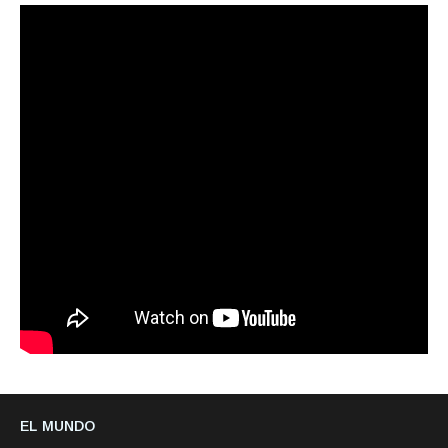
EL MUNDO