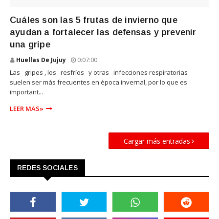
SLIDER
Cuáles son las 5 frutas de invierno que
ayudan a fortalecer las defensas y prevenir
una gripe
Huellas De Jujuy
0:07:00
Las gripes , los resfríos y otras infecciones respiratorias
suelen ser más frecuentes en época invernal, por lo que es
important...
LEER MAS»
Cargar más entradas
REDES SOCIALES