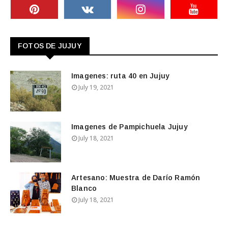
FOTOS DE JUJUY
Imagenes: ruta 40 en Jujuy
July 19, 2021
Imagenes de Pampichuela Jujuy
July 18, 2021
Artesano: Muestra de Darío Ramón
Blanco
July 18, 2021