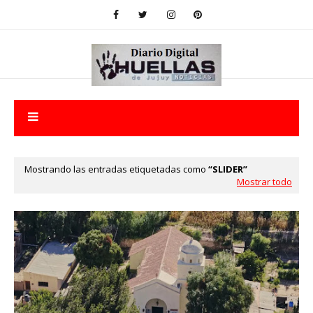
Mostrando las entradas etiquetadas como
SLIDER
Mostrar todo