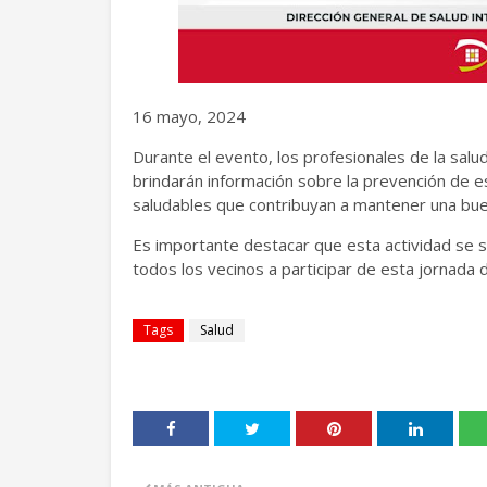
16 mayo, 2024
Durante el evento, los profesionales de la salu
brindarán información sobre la prevención de
saludables que contribuyan a mantener una buen
Es importante destacar que esta actividad se su
todos los vecinos a participar de esta jornada d
Tags
Salud