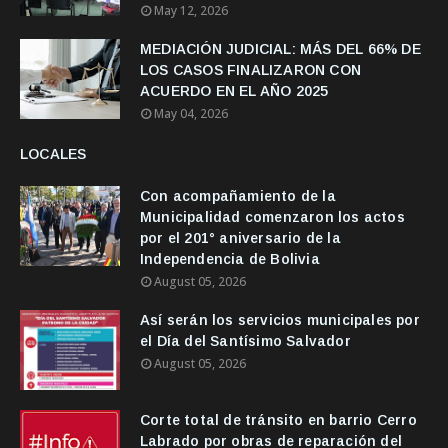
May 12, 2026
MEDIACIÓN JUDICIAL: MÁS DEL 66% DE
LOS CASOS FINALIZARON CON
ACUERDO EN EL AÑO 2025
May 04, 2026
LOCALES
Con acompañamiento de la
Municipalidad comenzaron los actos
por el 201° aniversario de la
Independencia de Bolivia
August 05, 2026
Así serán los servicios municipales por
el Día del Santísimo Salvador
August 05, 2026
Corte total de tránsito en barrio Cerro
Labrado por obras de reparación del