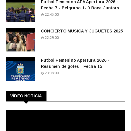
Futbol Femenino AFA Apertura 2026 :
Fecha 7 - Belgrano 1- 0 Boca Juniors
22:45:00
CONCIERTO MÚSICA Y JUGUETES 2025
22:29:00
Futbol Femenino Apertura 2026 -
Resumen de goles - Fecha 15
23:38:00
VÍDEO NOTICIA