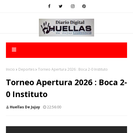
Inicio
Deportes
Torneo Apertura 2026 : Boca 2-0 Instituto
Torneo Apertura 2026 : Boca 2-
0 Instituto
Huellas De Jujuy
22:56:00