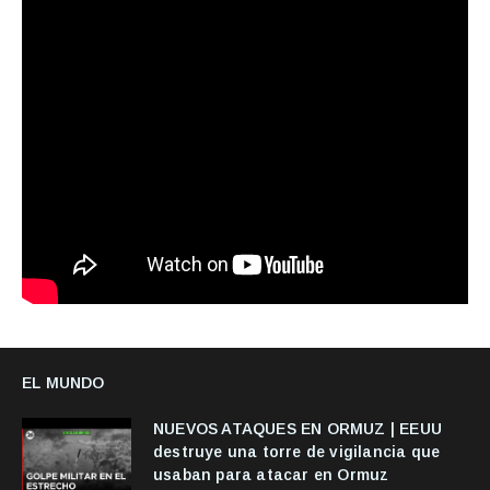
EL MUNDO
NUEVOS ATAQUES EN ORMUZ | EEUU
destruye una torre de vigilancia que
usaban para atacar en Ormuz