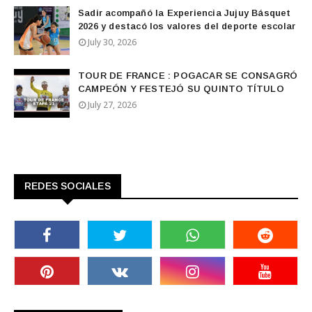
Sadir acompañó la Experiencia Jujuy Básquet
2026 y destacó los valores del deporte escolar
July 30, 2026
TOUR DE FRANCE : POGACAR SE CONSAGRÓ
CAMPEÓN Y FESTEJÓ SU QUINTO TÍTULO
July 27, 2026
REDES SOCIALES