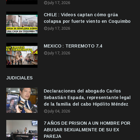
July 17, 2026
CHILE : Videos captan cómo grúa
colapsa por fuerte viento en Coquimbo
July 17, 2026
MEXICO : TERREMOTO 7.4
July 17, 2026
JUDICIALES
Declaraciones del abogado Carlos
Sebastián Espada, representante legal
de la familia del cabo Hipólito Méndez
July 04, 2026
7 AÑOS DE PRISION A UN HOMBRE POR
ABUSAR SEXUALMENTE DE SU EX
PAREJA