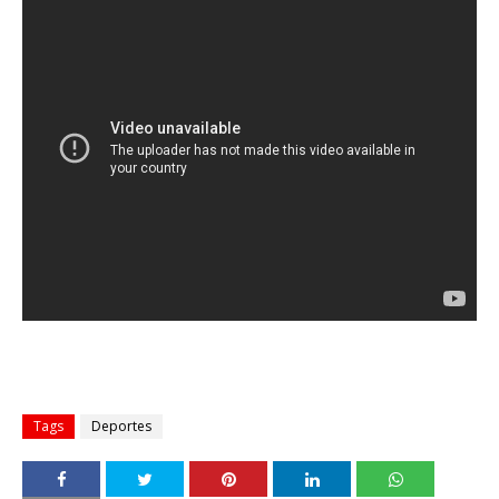
Tags
Deportes