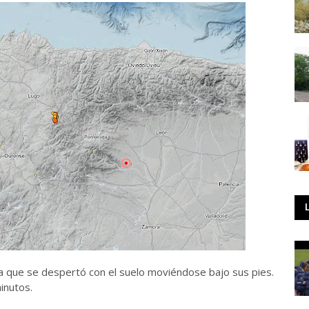
ra que se despertó con el suelo moviéndose bajo sus pies.
inutos.