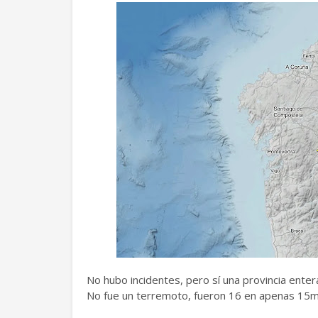
No hubo incidentes, pero sí una provincia ente
No fue un terremoto, fueron 16 en apenas 15m