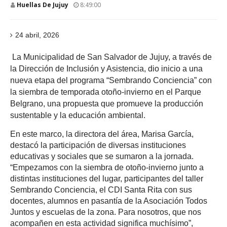
Huellas De Jujuy
8:49:00
24 abril, 2026
La Municipalidad de San Salvador de Jujuy, a través de
la Dirección de Inclusión y Asistencia, dio inicio a una
nueva etapa del programa “Sembrando Conciencia” con
la siembra de temporada otoño-invierno en el Parque
Belgrano, una propuesta que promueve la producción
sustentable y la educación ambiental.
En este marco, la directora del área, Marisa García,
destacó la participación de diversas instituciones
educativas y sociales que se sumaron a la jornada.
“Empezamos con la siembra de otoño-invierno junto a
distintas instituciones del lugar, participantes del taller
Sembrando Conciencia, el CDI Santa Rita con sus
docentes, alumnos en pasantía de la Asociación Todos
Juntos y escuelas de la zona. Para nosotros, que nos
acompañen en esta actividad significa muchísimo”,