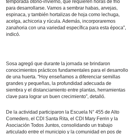
temporada otoño-invierno, que requieren horas de frío
para desarrollarse. Vamos a sembrar habas, arvejas,
espinaca, y también hortalizas de hoja como lechuga,
acelga, achicoria y rúcula. Además, incorporaremos
zanahoria con una variedad específica para esta época”,
indicó.
Sosa agregó que durante la jornada se brindaron
conocimientos prácticos fundamentales para el desarrollo
de una huerta. “Hoy enseñamos a diferenciar semillas
grandes y pequeñas, la profundidad adecuada de
siembra y el distanciamiento entre plantas, herramientas
clave para lograr un buen crecimiento”, detalló.
De la actividad participaron la Escuela N° 455 de Alto
Comedero, el CDI Santa Rita, el CDI Mary Ferrin y la
Asociación Todos Juntos, consolidando un trabajo
articulado entre el municipio y la comunidad en pos de