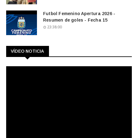
Futbol Femenino Apertura 2026 -
Resumen de goles - Fecha 15
23:38:00
VÍDEO NOTICIA