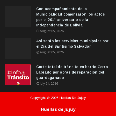
Con acompañamiento de la
Municipalidad comenzaron los actos
por el 201° aniversario de la
Independencia de Bolivia
August 05, 2026
Así serán los servicios municipales por
el Día del Santísimo Salvador
August 05, 2026
Corte total de tránsito en barrio Cerro
Labrado por obras de reparación del
guardaganado
July 21, 2026
Copyright ©
2026
Huellas De Jujuy
Huellas de Jujuy