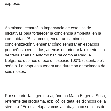
expresó.
Asimismo, remarcó la importancia de este tipo de
iniciativas para fortalecer la conciencia ambiental en la
comunidad. “Buscamos generar un camino de
concientización y enseñar cómo sembrar en espacios
pequeños o reducidos, además de brindar la experiencia
de trabajar en un entorno natural como el Parque
Belgrano, que nos ofrece un espacio 100% sustentable”,
señaló. La propuesta tendrá una duración aproximada de
seis meses.
Por su parte, la ingeniera agrónoma María Eugenia Sosa,
referente del programa, explicó los detalles técnicos de la
siembra. “En esta etapa vamos a trabajar con semillas de