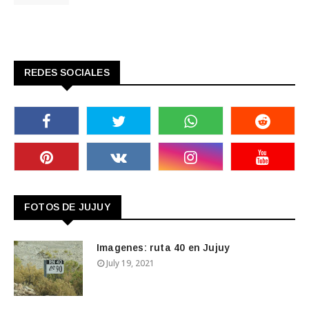
REDES SOCIALES
FOTOS DE JUJUY
Imagenes: ruta 40 en Jujuy
July 19, 2021