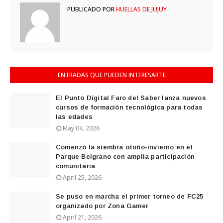
PUBLICADO POR
HUELLAS DE JUJUY
ENTRADAS QUE PUEDEN INTERESARTE
El Punto Digital Faro del Saber lanza nuevos
cursos de formación tecnológica para todas
las edades
May 04, 2026
Comenzó la siembra otoño-invierno en el
Parque Belgrano con amplia participación
comunitaria
April 25, 2026
Se puso en marcha el primer torneo de FC25
organizado por Zona Gamer
April 21, 2026