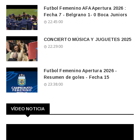
Futbol Femenino AFA Apertura 2026 :
Fecha 7 - Belgrano 1- 0 Boca Juniors
22:45:00
CONCIERTO MÚSICA Y JUGUETES 2025
22:29:00
Futbol Femenino Apertura 2026 -
Resumen de goles - Fecha 15
23:38:00
VÍDEO NOTICIA