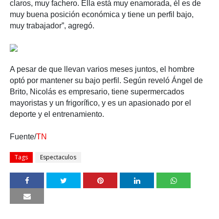
claros, muy fachero. Ella está muy enamorada, él es de
muy buena posición económica y tiene un perfil bajo,
muy trabajador”, agregó.
A pesar de que llevan varios meses juntos, el hombre
optó por mantener su bajo perfil. Según reveló Ángel de
Brito, Nicolás es empresario, tiene supermercados
mayoristas y un frigorífico, y es un apasionado por el
deporte y el entrenamiento.
Fuente/
TN
Tags
Espectaculos