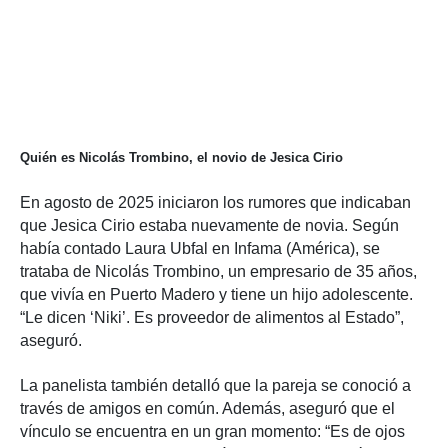
Quién es Nicolás Trombino, el novio de Jesica Cirio
En agosto de 2025 iniciaron los rumores que indicaban
que Jesica Cirio estaba nuevamente de novia. Según
había contado Laura Ubfal en Infama (América), se
trataba de Nicolás Trombino, un empresario de 35 años,
que vivía en Puerto Madero y tiene un hijo adolescente.
“Le dicen ‘Niki’. Es proveedor de alimentos al Estado”,
aseguró.
La panelista también detalló que la pareja se conoció a
través de amigos en común. Además, aseguró que el
vínculo se encuentra en un gran momento: “Es de ojos