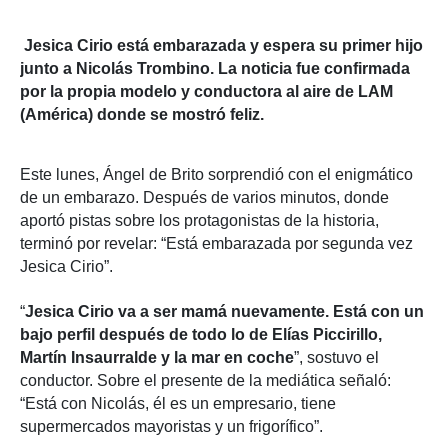
Jesica Cirio está embarazada y espera su primer hijo
junto a Nicolás Trombino. La noticia fue confirmada
por la propia modelo y conductora al aire de LAM
(América) donde se mostró feliz.
Este lunes, Ángel de Brito sorprendió con el enigmático
de un embarazo. Después de varios minutos, donde
aportó pistas sobre los protagonistas de la historia,
terminó por revelar: “Está embarazada por segunda vez
Jesica Cirio”.
“
Jesica Cirio va a ser mamá nuevamente. Está con un
bajo perfil después de todo lo de Elías Piccirillo,
Martín Insaurralde y la mar en coche
”, sostuvo el
conductor. Sobre el presente de la mediática señaló:
“Está con Nicolás, él es un empresario, tiene
supermercados mayoristas y un frigorífico”.