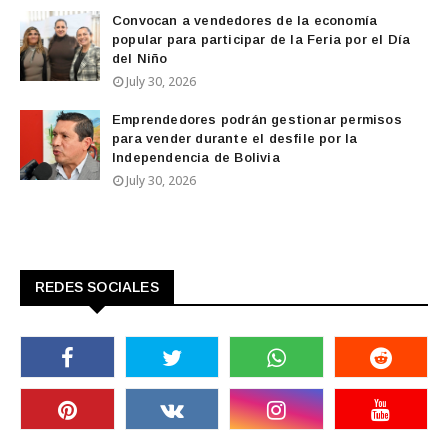
Convocan a vendedores de la economía
popular para participar de la Feria por el Día
del Niño
July 30, 2026
Emprendedores podrán gestionar permisos
para vender durante el desfile por la
Independencia de Bolivia
July 30, 2026
REDES SOCIALES