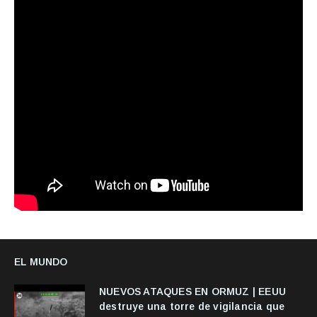
EL MUNDO
NUEVOS ATAQUES EN ORMUZ | EEUU
destruye una torre de vigilancia que