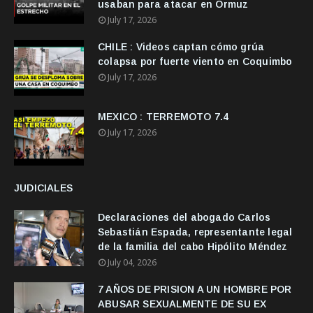
usaban para atacar en Ormuz
July 17, 2026
CHILE : Videos captan cómo grúa
colapsa por fuerte viento en Coquimbo
July 17, 2026
MEXICO : TERREMOTO 7.4
July 17, 2026
JUDICIALES
Declaraciones del abogado Carlos
Sebastián Espada, representante legal
de la familia del cabo Hipólito Méndez
July 04, 2026
7 AÑOS DE PRISION A UN HOMBRE POR
ABUSAR SEXUALMENTE DE SU EX