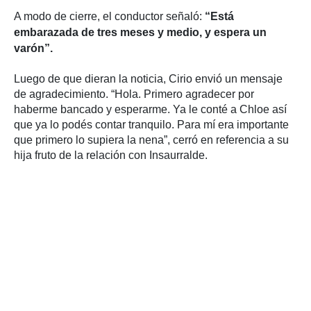
A modo de cierre, el conductor señaló:
“Está
embarazada de tres meses y medio, y espera un
varón”.
Luego de que dieran la noticia, Cirio envió un mensaje
de agradecimiento. “Hola. Primero agradecer por
haberme bancado y esperarme. Ya le conté a Chloe así
que ya lo podés contar tranquilo. Para mí era importante
que primero lo supiera la nena”, cerró en referencia a su
hija fruto de la relación con Insaurralde.