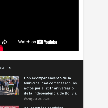
CALES
Con acompañamiento de la
Municipalidad comenzaron los
actos por el 201° aniversario
de la Independencia de Bolivia
August 05, 2026