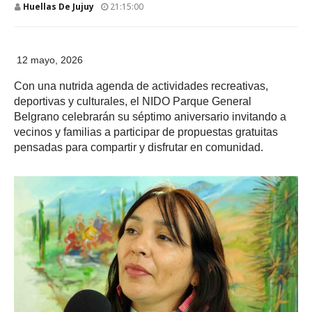
Huellas De Jujuy
21:15:00
12 mayo, 2026
Con una nutrida agenda de actividades recreativas,
deportivas y culturales, el NIDO Parque General
Belgrano celebrarán su séptimo aniversario invitando a
vecinos y familias a participar de propuestas gratuitas
pensadas para compartir y disfrutar en comunidad.