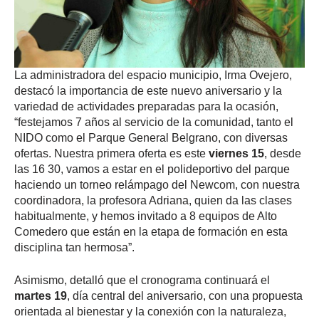
La administradora del espacio municipio, Irma Ovejero,
destacó la importancia de este nuevo aniversario y la
variedad de actividades preparadas para la ocasión,
“festejamos 7 años al servicio de la comunidad, tanto el
NIDO como el Parque General Belgrano, con diversas
ofertas. Nuestra primera oferta es este
viernes 15
, desde
las 16 30, vamos a estar en el polideportivo del parque
haciendo un torneo relámpago del Newcom, con nuestra
coordinadora, la profesora Adriana, quien da las clases
habitualmente, y hemos invitado a 8 equipos de Alto
Comedero que están en la etapa de formación en esta
disciplina tan hermosa”.
Asimismo, detalló que el cronograma continuará el
martes 19
, día central del aniversario, con una propuesta
orientada al bienestar y la conexión con la naturaleza,