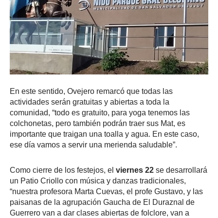
En este sentido, Ovejero remarcó que todas las
actividades serán gratuitas y abiertas a toda la
comunidad, “todo es gratuito, para yoga tenemos las
colchonetas, pero también podrán traer sus Mat, es
importante que traigan una toalla y agua. En este caso,
ese día vamos a servir una merienda saludable”.
Como cierre de los festejos, el
viernes 22
se desarrollará
un Patio Criollo con música y danzas tradicionales,
“nuestra profesora Marta Cuevas, el profe Gustavo, y las
paisanas de la agrupación Gaucha de El Duraznal de
Guerrero van a dar clases abiertas de folclore, van a