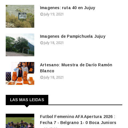
Imagenes: ruta 40 en Jujuy
July 19, 2021
Imagenes de Pampichuela Jujuy
July 18, 2021
Artesano: Muestra de Darío Ramón
Blanco
July 18, 2021
LAS MAS LEIDAS
Futbol Femenino AFA Apertura 2026 :
Fecha 7 - Belgrano 1- 0 Boca Juniors