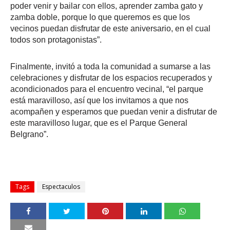
poder venir y bailar con ellos, aprender zamba gato y
zamba doble, porque lo que queremos es que los
vecinos puedan disfrutar de este aniversario, en el cual
todos son protagonistas”.
Finalmente, invitó a toda la comunidad a sumarse a las
celebraciones y disfrutar de los espacios recuperados y
acondicionados para el encuentro vecinal, “el parque
está maravilloso, así que los invitamos a que nos
acompañen y esperamos que puedan venir a disfrutar de
este maravilloso lugar, que es el Parque General
Belgrano”.
Tags
Espectaculos