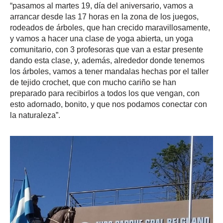
“pasamos al martes 19, día del aniversario, vamos a
arrancar desde las 17 horas en la zona de los juegos,
rodeados de árboles, que han crecido maravillosamente,
y vamos a hacer una clase de yoga abierta, un yoga
comunitario, con 3 profesoras que van a estar presente
dando esta clase, y, además, alrededor donde tenemos
los árboles, vamos a tener mandalas hechas por el taller
de tejido crochet, que con mucho cariño se han
preparado para recibirlos a todos los que vengan, con
esto adornado, bonito, y que nos podamos conectar con
la naturaleza”.