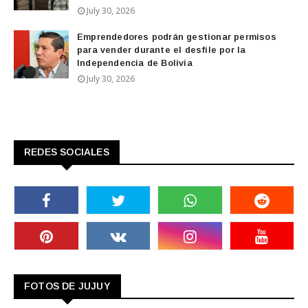
July 30, 2026
Emprendedores podrán gestionar permisos
para vender durante el desfile por la
Independencia de Bolivia
July 30, 2026
REDES SOCIALES
FOTOS DE JUJUY