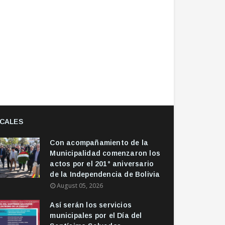
CALES
Con acompañamiento de la
Municipalidad comenzaron los
actos por el 201° aniversario
de la Independencia de Bolivia
August 05, 2026
Así serán los servicios
municipales por el Día del