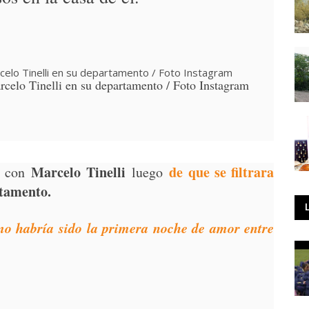
rcelo Tinelli en su departamento / Foto Instagram
Marcelo Tinelli
de que se filtrara
s con
luego
rtamento.
 habría sido la primera noche de amor entre