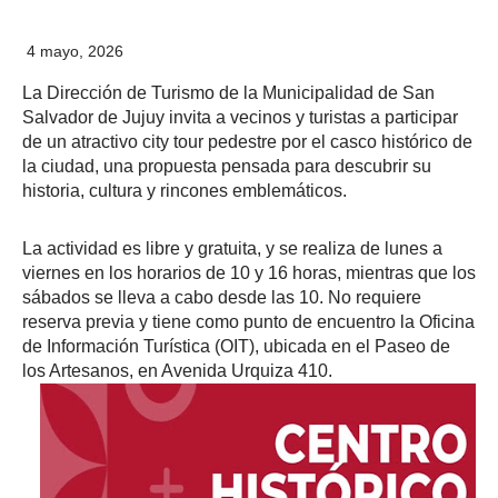
4 mayo, 2026
La Dirección de Turismo de la Municipalidad de San
Salvador de Jujuy invita a vecinos y turistas a participar
de un atractivo city tour pedestre por el casco histórico de
la ciudad, una propuesta pensada para descubrir su
historia, cultura y rincones emblemáticos.
La actividad es libre y gratuita, y se realiza de lunes a
viernes en los horarios de 10 y 16 horas, mientras que los
sábados se lleva a cabo desde las 10. No requiere
reserva previa y tiene como punto de encuentro la Oficina
de Información Turística (OIT), ubicada en el Paseo de
los Artesanos, en Avenida Urquiza 410.