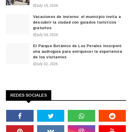
July 29, 2026
Vacaciones de invierno: el municipio invita a
descubrir la ciudad con guiados turísticos
gratuitos
July 04, 2026
El Parque Botánico de Los Perales incorporó
una audioguía para enriquecer la experiencia
de los visitantes
July 02, 2026
REDES SOCIALES