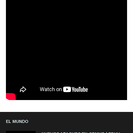
EL MUNDO