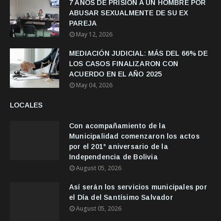
7 AÑOS DE PRISION A UN HOMBRE POR
ABUSAR SEXUALMENTE DE SU EX
PAREJA
May 12, 2026
MEDIACIÓN JUDICIAL: MÁS DEL 66% DE
LOS CASOS FINALIZARON CON
ACUERDO EN EL AÑO 2025
May 04, 2026
LOCALES
Con acompañamiento de la
Municipalidad comenzaron los actos
por el 201° aniversario de la
Independencia de Bolivia
August 05, 2026
Así serán los servicios municipales por
el Día del Santísimo Salvador
August 05, 2026