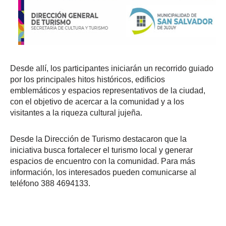
Desde allí, los participantes iniciarán un recorrido guiado
por los principales hitos históricos, edificios
emblemáticos y espacios representativos de la ciudad,
con el objetivo de acercar a la comunidad y a los
visitantes a la riqueza cultural jujeña.
Desde la Dirección de Turismo destacaron que la
iniciativa busca fortalecer el turismo local y generar
espacios de encuentro con la comunidad. Para más
información, los interesados pueden comunicarse al
teléfono 388 4694133.