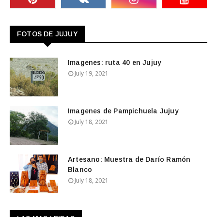
FOTOS DE JUJUY
Imagenes: ruta 40 en Jujuy
July 19, 2021
Imagenes de Pampichuela Jujuy
July 18, 2021
Artesano: Muestra de Darío Ramón
Blanco
July 18, 2021