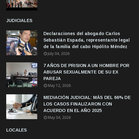
JUDICIALES
Declaraciones del abogado Carlos
Sebastián Espada, representante legal
de la familia del cabo Hipólito Méndez
July 04, 2026
7 AÑOS DE PRISION A UN HOMBRE POR
ABUSAR SEXUALMENTE DE SU EX
PAREJA
May 12, 2026
MEDIACIÓN JUDICIAL: MÁS DEL 66% DE
LOS CASOS FINALIZARON CON
ACUERDO EN EL AÑO 2025
May 04, 2026
LOCALES