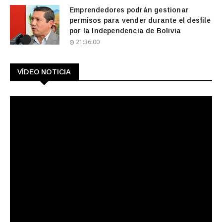
Emprendedores podrán gestionar
permisos para vender durante el desfile
por la Independencia de Bolivia
21:36:00
VÍDEO NOTICIA