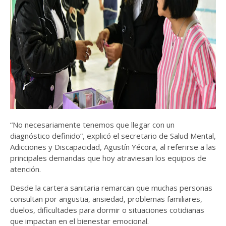
“No necesariamente tenemos que llegar con un
diagnóstico definido”, explicó el secretario de Salud Mental,
Adicciones y Discapacidad, Agustín Yécora, al referirse a las
principales demandas que hoy atraviesan los equipos de
atención.
Desde la cartera sanitaria remarcan que muchas personas
consultan por angustia, ansiedad, problemas familiares,
duelos, dificultades para dormir o situaciones cotidianas
que impactan en el bienestar emocional.