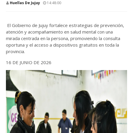
Huellas De Jujuy
14:48:00
El Gobierno de Jujuy fortalece estrategias de prevención,
atención y acompañamiento en salud mental con una
mirada centrada en la persona, promoviendo la consulta
oportuna y el acceso a dispositivos gratuitos en toda la
provincia.
16 DE JUNIO DE 2026