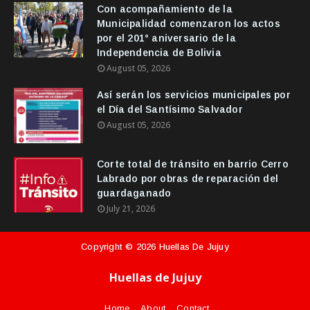
Con acompañamiento de la
Municipalidad comenzaron los actos
por el 201° aniversario de la
Independencia de Bolivia
August 05, 2026
Así serán los servicios municipales por
el Día del Santísimo Salvador
August 05, 2026
Corte total de tránsito en barrio Cerro
Labrado por obras de reparación del
guardaganado
July 21, 2026
Copyright ©
2026
Huellas De Jujuy
Huellas de Jujuy
Home
About
Contact