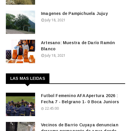
Imagenes de Pampichuela Jujuy
July 18, 2021
Artesano: Muestra de Darío Ramón
Blanco
July 18, 2021
LAS MAS LEIDAS
Futbol Femenino AFA Apertura 2026 :
Fecha 7 - Belgrano 1- 0 Boca Juniors
22:45:00
Vecinos de Barrio Cuyaya denuncian