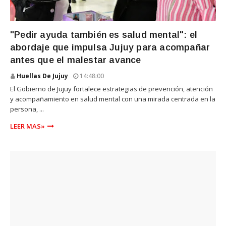
SALUD
"Pedir ayuda también es salud mental": el
abordaje que impulsa Jujuy para acompañar
antes que el malestar avance
Huellas De Jujuy
14:48:00
El Gobierno de Jujuy fortalece estrategias de prevención, atención
y acompañamiento en salud mental con una mirada centrada en la
persona, ...
LEER MAS»