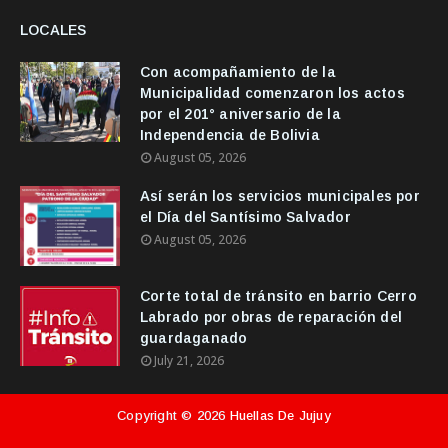
LOCALES
Con acompañamiento de la
Municipalidad comenzaron los actos
por el 201° aniversario de la
Independencia de Bolivia
August 05, 2026
Así serán los servicios municipales por
el Día del Santísimo Salvador
August 05, 2026
Corte total de tránsito en barrio Cerro
Labrado por obras de reparación del
guardaganado
July 21, 2026
Copyright ©
2026
Huellas De Jujuy