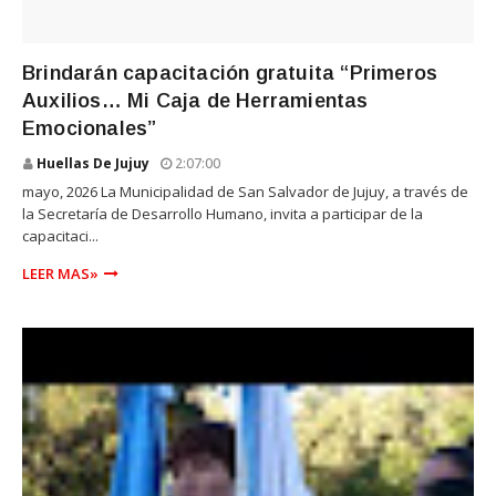
SALUD
Brindarán capacitación gratuita “Primeros
Auxilios… Mi Caja de Herramientas
Emocionales”
Huellas De Jujuy
2:07:00
mayo, 2026 La Municipalidad de San Salvador de Jujuy, a través de
la Secretaría de Desarrollo Humano, invita a participar de la
capacitaci...
LEER MAS»