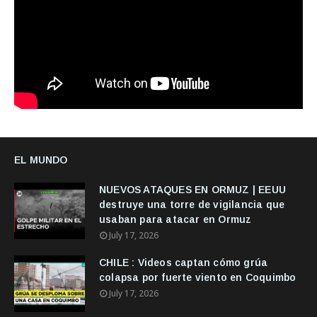
EL MUNDO
NUEVOS ATAQUES EN ORMUZ | EEUU
destruye una torre de vigilancia que
usaban para atacar en Ormuz
July 17, 2026
CHILE : Videos captan cómo grúa
colapsa por fuerte viento en Coquimbo
July 17, 2026