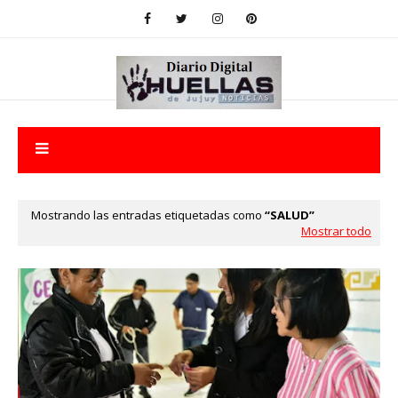
Mostrando las entradas etiquetadas como
SALUD
Mostrar todo