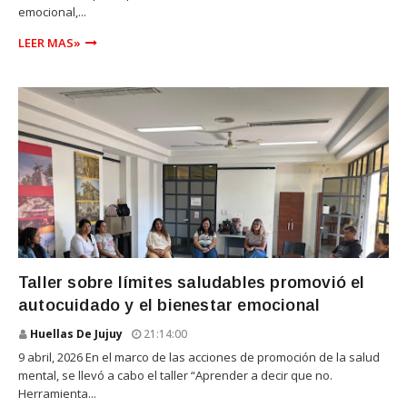
emocional,...
LEER MAS»
SALUD
Taller sobre límites saludables promovió el
autocuidado y el bienestar emocional
Huellas De Jujuy
21:14:00
9 abril, 2026 En el marco de las acciones de promoción de la salud
mental, se llevó a cabo el taller “Aprender a decir que no.
Herramienta...