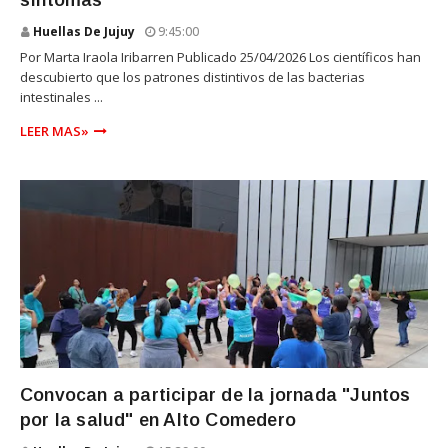
síntomas
Huellas De Jujuy
9:45:00
Por Marta Iraola Iribarren Publicado 25/04/2026 Los científicos han
descubierto que los patrones distintivos de las bacterias
intestinales ...
LEER MAS»
SALUD
Convocan a participar de la jornada "Juntos
por la salud" en Alto Comedero